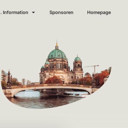
g. Information
Sponsoren
Homepage