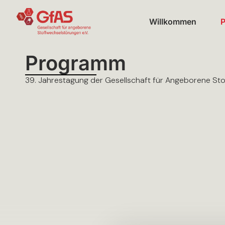
Willkommen
Programm
39. Jahrestagung der Gesellschaft für Angeborene Sto