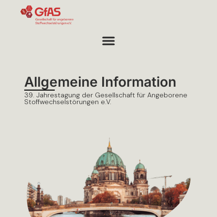
Allgemeine Information
39. Jahrestagung der Gesellschaft für Angeborene
Stoffwechselstörungen e.V.