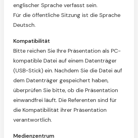
englischer Sprache verfasst sein.
Für die öffentliche Sitzung ist die Sprache
Deutsch.
Kompatibilität
Bitte reichen Sie Ihre Präsentation als PC-
kompatible Datei auf einem Datenträger
(USB-Stick) ein. Nachdem Sie die Datei auf
dem Datenträger gespeichert haben,
überprüfen Sie bitte, ob die Präsentation
einwandfrei läuft. Die Referenten sind für
die Kompatibilität ihrer Präsentation
verantwortlich.
Medienzentrum