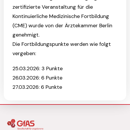
zertifizierte Veranstaltung für die
Kontinuierliche Medizinische Fortbildung
(CME) wurde von der Ä
rztekammer Berlin
genehmigt.
Die Fortbildungspunkte werden wie folgt
vergeben:
25.03.2026: 3 Punkte
26.03.2026: 6 Punkte
27.03.2026: 6 Punkte