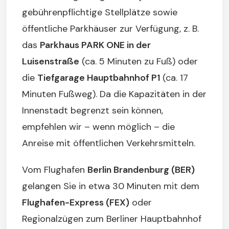
gebührenpflichtige Stellplätze sowie
öffentliche Parkhäuser zur Verfügung, z. B.
das
Parkhaus PARK ONE in der
Luisenstraße
(ca. 5 Minuten zu Fuß) oder
die
Tiefgarage Hauptbahnhof P1
(ca. 17
Minuten Fußweg). Da die Kapazitäten in der
Innenstadt begrenzt sein können,
empfehlen wir – wenn möglich – die
Anreise mit öffentlichen Verkehrsmitteln.
Vom Flughafen
Berlin Brandenburg (BER)
gelangen Sie in etwa 30 Minuten mit dem
Flughafen-Express (FEX)
oder
Regionalzügen zum Berliner Hauptbahnhof