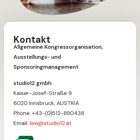
Kontakt
Allgemeine Kongressorganisation,
Ausstellungs- und
Sponsoringmanagement
studio12 gmbh
Kaiser-Josef-Straße 9
6020 Innsbruck, AUSTRIA
Phone: +43-(0)512-890438
Email:
lew@studio12.at