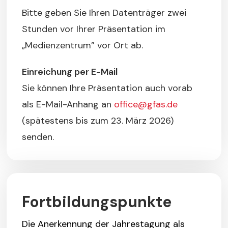
Bitte geben Sie Ihren Datenträger zwei
Stunden vor Ihrer Präsentation im
„Medienzentrum” vor Ort ab.
Einreichung per E-Mail
Sie können Ihre Präsentation auch vorab
als E-Mail-Anhang an
office@gfas.de
(spätestens bis zum 23. März 2026)
senden.
Fortbildungspunkte
Die Anerkennung der Jahrestagung als