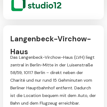
Langenbeck-Virchow-
Haus
Das Langenbeck-Virchow-Haus (LVH) liegt
zentral in Berlin-Mitte in der Luisenstraße
58/59, 10117 Berlin – direkt neben der
Charité und nur rund 15 Gehminuten vom
Berliner Hauptbahnhof entfernt. Dadurch
ist die Location bequem mit dem Auto, der
Bahn und dem Flugzeug erreichbar.