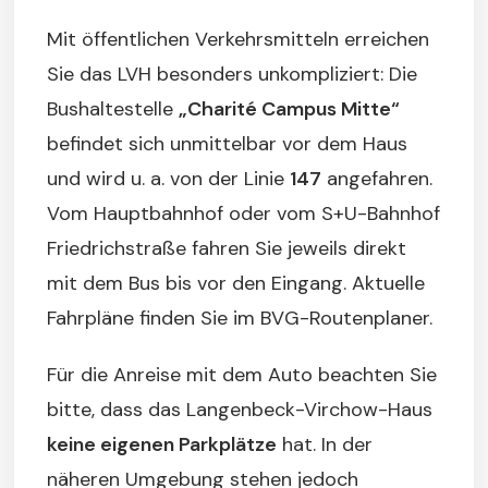
Mit öffentlichen Verkehrsmitteln erreichen
Sie das LVH besonders unkompliziert: Die
Bushaltestelle
„Charité Campus Mitte“
befindet sich unmittelbar vor dem Haus
und wird u. a. von der Linie
147
angefahren.
Vom Hauptbahnhof oder vom S+U-Bahnhof
Friedrichstraße fahren Sie jeweils direkt
mit dem Bus bis vor den Eingang. Aktuelle
Fahrpläne finden Sie im BVG-Routenplaner.
Für die Anreise mit dem Auto beachten Sie
bitte, dass das Langenbeck-Virchow-Haus
keine eigenen Parkplätze
hat. In der
näheren Umgebung stehen jedoch