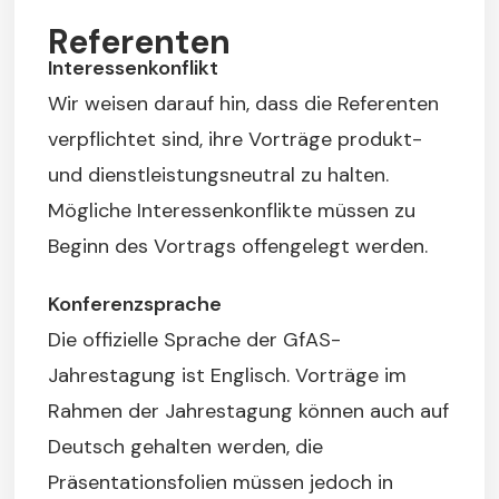
Referenten
Interessenkonflikt
Wir weisen darauf hin, dass die Referenten
verpflichtet sind, ihre Vorträge produkt-
und dienstleistungsneutral zu halten.
Mögliche Interessenkonflikte müssen zu
Beginn des Vortrags offengelegt werden.
Konferenzsprache
Die offizielle Sprache der GfAS-
Jahrestagung ist Englisch. Vorträge im
Rahmen der Jahrestagung können auch auf
Deutsch gehalten werden, die
Präsentationsfolien müssen jedoch in