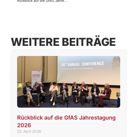
Rückblick auf die GfAS Jahrestagung 2026
WEITERE BEITRÄGE
Rückblick auf die GfAS Jahrestagung
2026
22. April 2026