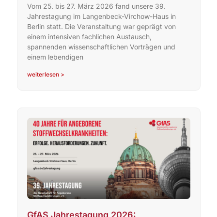
Vom 25. bis 27. März 2026 fand unsere 39.
Jahrestagung im Langenbeck-Virchow-Haus in
Berlin statt. Die Veranstaltung war geprägt von
einem intensiven fachlichen Austausch,
spannenden wissenschaftlichen Vorträgen und
einem lebendigen
weiterlesen >
GfAS Jahrestagung 2026: