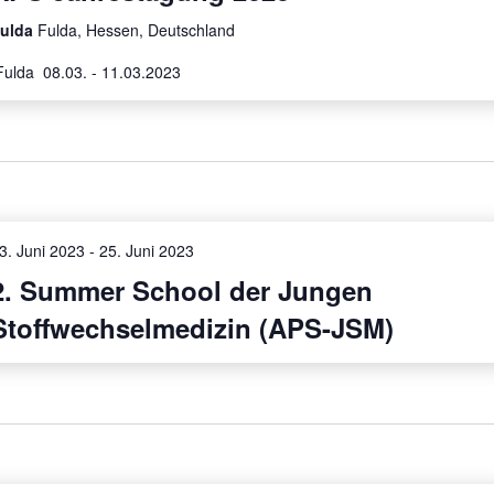
ulda
Fulda, Hessen, Deutschland
ulda 08.03. - 11.03.2023
3. Juni 2023
-
25. Juni 2023
2. Summer School der Jungen
Stoffwechselmedizin (APS-JSM)