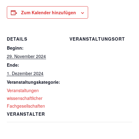
Zum Kalender hinzufügen
DETAILS
VERANSTALTUNGSORT
Beginn:
29. November 2024
Ende:
1. Dezember 2024
Veranstaltungskategorie:
Veranstaltungen
wissenschaftlicher
Fachgesellschaften
VERANSTALTER