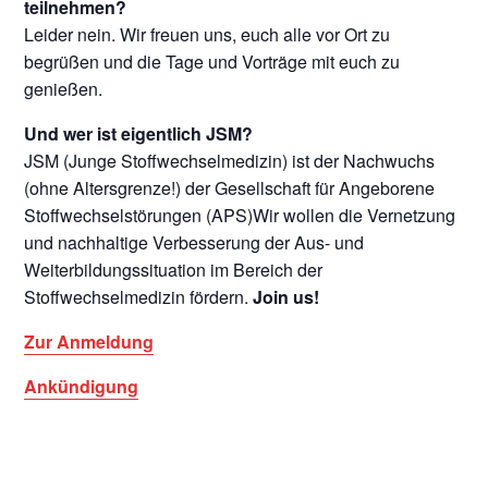
teilnehmen?
Leider nein. Wir freuen uns, euch alle vor Ort zu
begrüßen und die Tage und Vorträge mit euch zu
genießen.
Und wer ist eigentlich JSM?
JSM (Junge Stoffwechselmedizin) ist der Nachwuchs
(ohne Altersgrenze!) der Gesellschaft für Angeborene
Stoffwechselstörungen (APS)Wir wollen die Vernetzung
und nachhaltige Verbesserung der Aus- und
Weiterbildungssituation im Bereich der
Stoffwechselmedizin fördern.
Join us!
Zur Anmeldung
Ankündigung