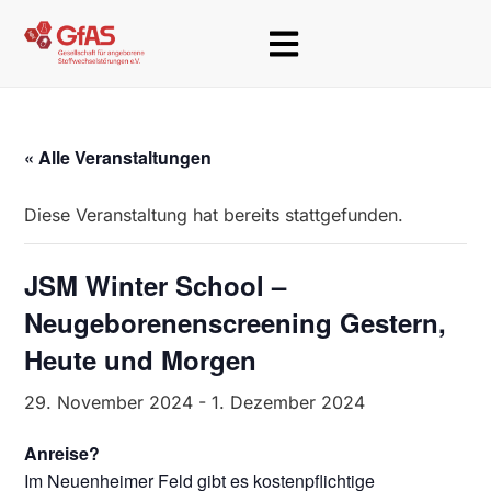
« Alle Veranstaltungen
Diese Veranstaltung hat bereits stattgefunden.
JSM Winter School –
Neugeborenenscreening Gestern,
Heute und Morgen
29. November 2024
-
1. Dezember 2024
Anreise?
Im Neuenheimer Feld gibt es kostenpflichtige