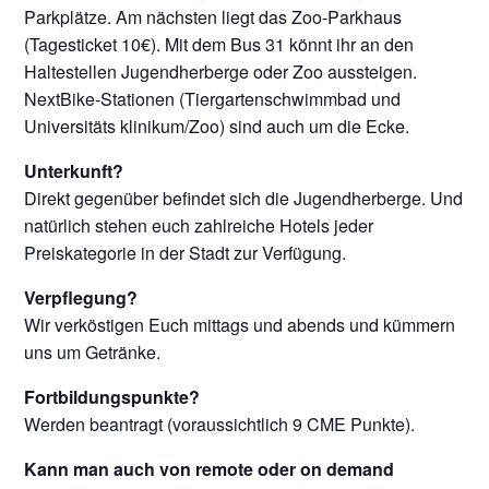
Parkplätze. Am nächsten liegt das Zoo-Parkhaus
(Tagesticket 10€). Mit dem Bus 31 könnt ihr an den
Haltestellen Jugendherberge oder Zoo aussteigen.
NextBike-Stationen (Tiergartenschwimmbad und
Universitäts­ klinikum/Zoo) sind auch um die Ecke.
Unterkunft?
Direkt gegenüber befindet sich die Jugendherberge. Und
natürlich stehen euch zahlreiche Hotels jeder
Preiskategorie in der Stadt zur Verfügung.
Verpflegung?
Wir verköstigen Euch mittags und abends und kümmern
uns um Getränke.
Fortbildungspunkte?
Werden beantragt (voraussichtlich 9 CME Punkte).
Kann man auch von remote oder on demand