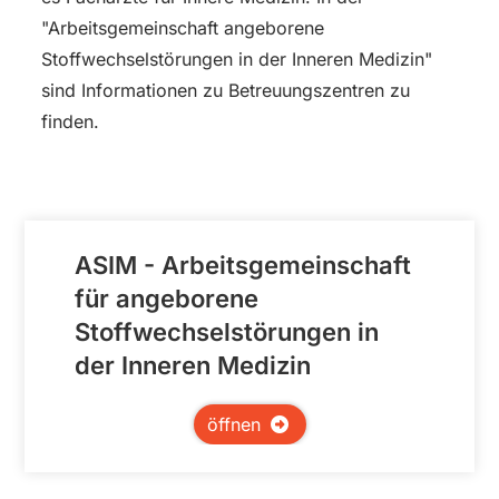
"Arbeitsgemeinschaft angeborene
Stoffwechselstörungen in der Inneren Medizin"
sind Informationen zu Betreuungszentren zu
finden.
ASIM - Arbeitsgemeinschaft
für angeborene
Stoffwechselstörungen in
der Inneren Medizin
öffnen