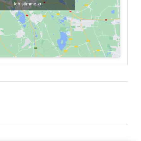
Ich stimme zu