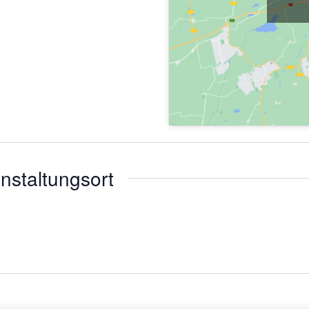
nstaltungsort