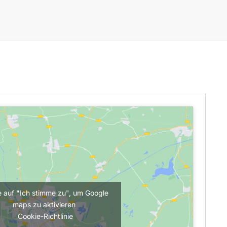
e auf "Ich stimme zu", um Google
maps zu aktivieren
Cookie-Richtlinie