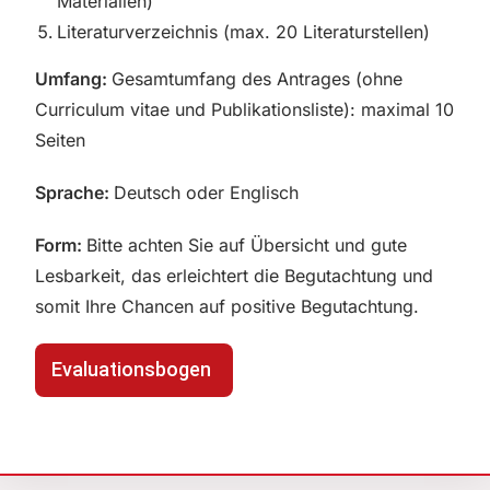
Materialien)
Literaturverzeichnis (max. 20 Literaturstellen)
Umfang:
Gesamtumfang des Antrages (ohne
Curriculum vitae und Publikationsliste): maximal 10
Seiten
Sprache:
Deutsch oder Englisch
Form:
Bitte achten Sie auf Übersicht und gute
Lesbarkeit, das erleichtert die Begutachtung und
somit Ihre Chancen auf positive Begutachtung.
Evaluationsbogen