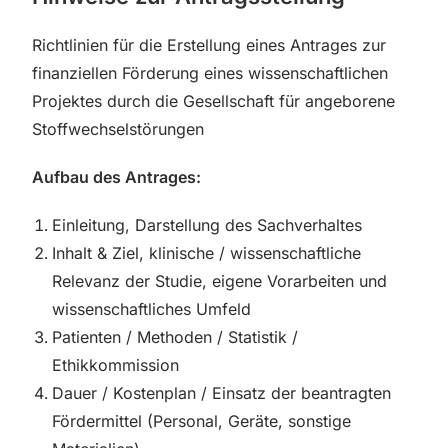
Richtlinien für die Erstellung eines Antrages zur
finanziellen Förderung eines wissenschaftlichen
Projektes durch die Gesellschaft für angeborene
Stoffwechselstörungen
Aufbau des Antrages:
Einleitung, Darstellung des Sachverhaltes
Inhalt & Ziel, klinische / wissenschaftliche
Relevanz der Studie, eigene Vorarbeiten und
wissenschaftliches Umfeld
Patienten / Methoden / Statistik /
Ethikkommission
Dauer / Kostenplan / Einsatz der beantragten
Fördermittel (Personal, Geräte, sonstige