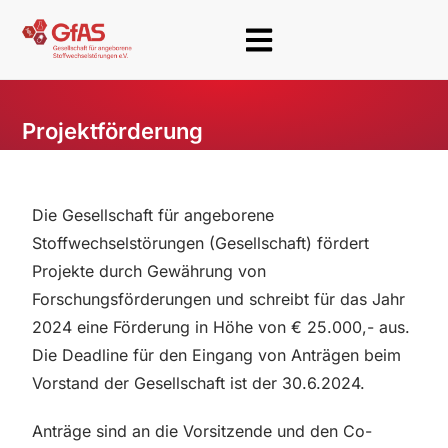
Projektförderung
Die Gesellschaft für angeborene
Stoffwechselstörungen (Gesellschaft) fördert
Projekte durch Gewährung von
Forschungsförderungen und schreibt für das Jahr
2024 eine Förderung in Höhe von € 25.000,- aus.
Die Deadline für den Eingang von Anträgen beim
Vorstand der Gesellschaft ist der 30.6.2024.
Anträge sind an die Vorsitzende und den Co-