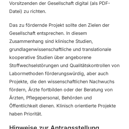
Vorsitzenden der Gesellschaft digital (als PDF-
Datei) zu richten.
Das zu fördernde Projekt sollte den Zielen der
Gesellschaft entsprechen. In diesem
Zusammenhang sind klinische Studien,
grundlagenwissenschaftliche und translationale
kooperative Studien über angeborene
Stoffwechselstörungen und Qualitätskontrollen von
Labormethoden förderungswürdig, aber auch
Projekte, die den wissenschaftlichen Nachwuchs
fördern, Ärzte fortbilden oder der Beratung von
Ärzten, Pflegepersonal, Behörden und
Öffentlichkeit dienen. Klinisch orientierte Projekte
haben Priorität.
Hinweise zur Antragsstellung